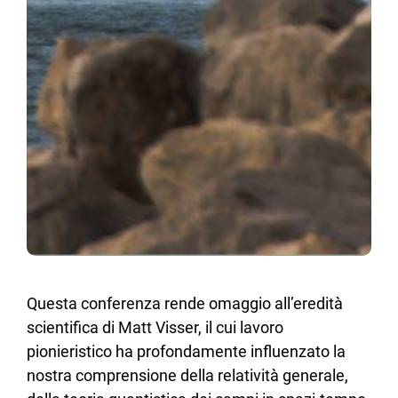
Questa conferenza rende omaggio all’eredità
scientifica di Matt Visser, il cui lavoro
pionieristico ha profondamente influenzato la
nostra comprensione della relatività generale,