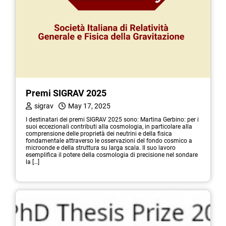
Premi SIGRAV 2025
sigrav
May 17, 2025
I destinatari dei premi SIGRAV 2025 sono: Martina Gerbino: per i
suoi eccezionali contributi alla cosmologia, in particolare alla
comprensione delle proprietà dei neutrini e della fisica
fondamentale attraverso le osservazioni del fondo cosmico a
microonde e della struttura su larga scala. Il suo lavoro
esemplifica il potere della cosmologia di precisione nel sondare
la […]