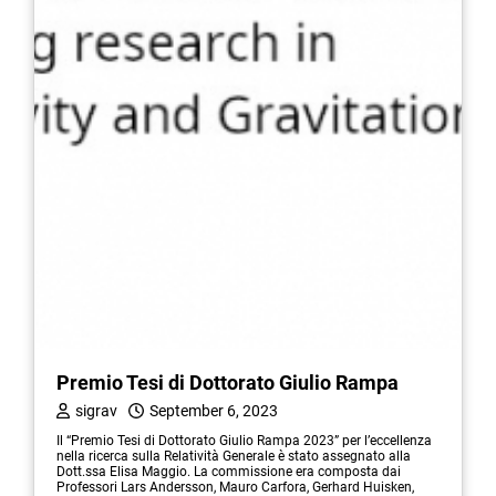
Premio Tesi di Dottorato Giulio Rampa
sigrav
September 6, 2023
Il “Premio Tesi di Dottorato Giulio Rampa 2023” per l’eccellenza
nella ricerca sulla Relatività Generale è stato assegnato alla
Dott.ssa Elisa Maggio. La commissione era composta dai
Professori Lars Andersson, Mauro Carfora, Gerhard Huisken,