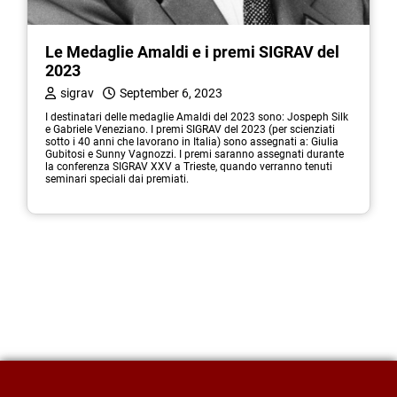
Le Medaglie Amaldi e i premi SIGRAV del
2023
sigrav
September 6, 2023
I destinatari delle medaglie Amaldi del 2023 sono: Jospeph Silk
e Gabriele Veneziano. I premi SIGRAV del 2023 (per scienziati
sotto i 40 anni che lavorano in Italia) sono assegnati a: Giulia
Gubitosi e Sunny Vagnozzi. I premi saranno assegnati durante
la conferenza SIGRAV XXV a Trieste, quando verranno tenuti
seminari speciali dai premiati.