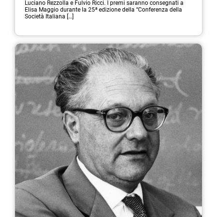
Luciano Rezzolla e Fulvio Ricci. I premi saranno consegnati a
Elisa Maggio durante la 25ª edizione della “Conferenza della
Società Italiana […]