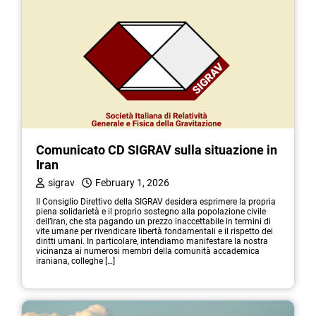
Comunicato CD SIGRAV sulla situazione in
Iran
sigrav
February 1, 2026
Il Consiglio Direttivo della SIGRAV desidera esprimere la propria
piena solidarietà e il proprio sostegno alla popolazione civile
dell’Iran, che sta pagando un prezzo inaccettabile in termini di
vite umane per rivendicare libertà fondamentali e il rispetto dei
diritti umani. In particolare, intendiamo manifestare la nostra
vicinanza ai numerosi membri della comunità accademica
iraniana, colleghe […]