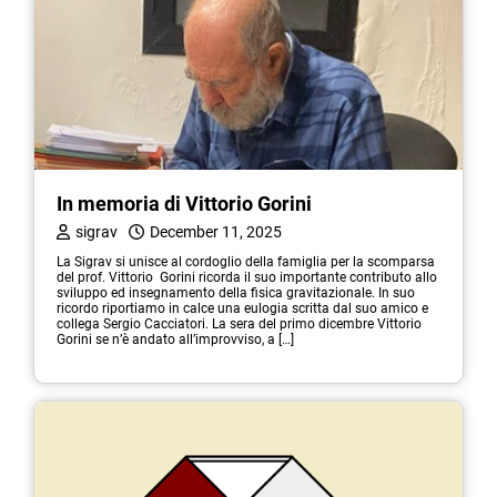
In memoria di Vittorio Gorini
sigrav
December 11, 2025
La Sigrav si unisce al cordoglio della famiglia per la scomparsa
del prof. Vittorio Gorini ricorda il suo importante contributo allo
sviluppo ed insegnamento della fisica gravitazionale. In suo
ricordo riportiamo in calce una eulogia scritta dal suo amico e
collega Sergio Cacciatori. La sera del primo dicembre Vittorio
Gorini se n’è andato all’improvviso, a […]