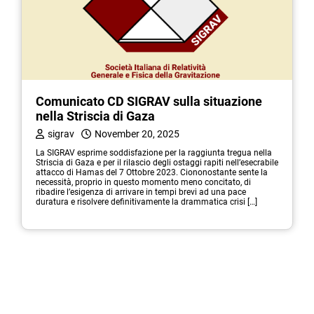
Comunicato CD SIGRAV sulla situazione
nella Striscia di Gaza
sigrav
November 20, 2025
La SIGRAV esprime soddisfazione per la raggiunta tregua nella
Striscia di Gaza e per il rilascio degli ostaggi rapiti nell’esecrabile
attacco di Hamas del 7 Ottobre 2023. Ciononostante sente la
necessità, proprio in questo momento meno concitato, di
ribadire l’esigenza di arrivare in tempi brevi ad una pace
duratura e risolvere definitivamente la drammatica crisi […]