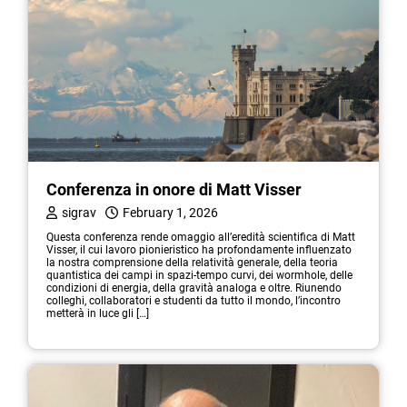
Conferenza in onore di Matt Visser
sigrav
February 1, 2026
Questa conferenza rende omaggio all’eredità scientifica di Matt
Visser, il cui lavoro pionieristico ha profondamente influenzato
la nostra comprensione della relatività generale, della teoria
quantistica dei campi in spazi-tempo curvi, dei wormhole, delle
condizioni di energia, della gravità analoga e oltre. Riunendo
colleghi, collaboratori e studenti da tutto il mondo, l’incontro
metterà in luce gli […]