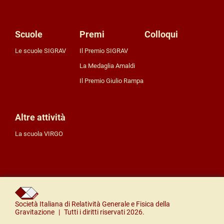
Scuole
Premi
Colloqui
Le scuole SIGRAV
Il Premio SIGRAV
La Medaglia Amaldi
Il Premio Giulio Rampa
Altre attività
La scuola VIRGO
Società Italiana di Relatività Generale e Fisica della
Gravitazione
|
Tutti i diritti riservati
2026
.