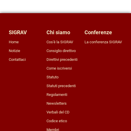
SIGRAV
Chi siamo
Conferenze
Home
Cos'è la SIGRAV
La conferenza SIGRAV
notizie
Consiglio direttivo
contattaci
Direttivi precedenti
Come iscriversi
Statuto
Statuti precedenti
Regolamenti
Newsletters
Verbali del CD
Codice etico
Membri