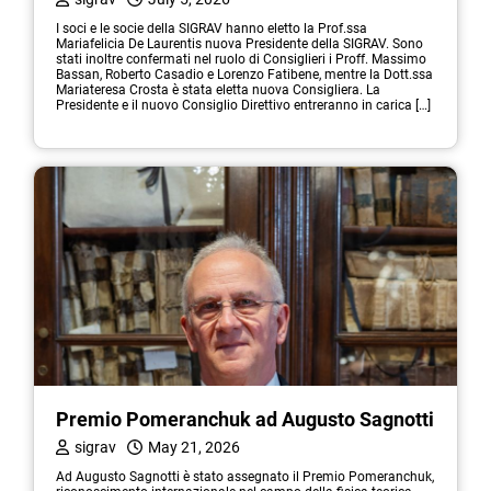
I soci e le socie della SIGRAV hanno eletto la Prof.ssa
Mariafelicia De Laurentis nuova Presidente della SIGRAV. Sono
stati inoltre confermati nel ruolo di Consiglieri i Proff. Massimo
Bassan, Roberto Casadio e Lorenzo Fatibene, mentre la Dott.ssa
Mariateresa Crosta è stata eletta nuova Consigliera. La
Presidente e il nuovo Consiglio Direttivo entreranno in carica […]
Premio Pomeranchuk ad Augusto Sagnotti
sigrav
May 21, 2026
Ad Augusto Sagnotti è stato assegnato il Premio Pomeranchuk,