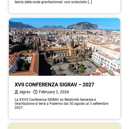
teoria delle onde gravitazionali: uno scienziato […]
XVII CONFERENZA SIGRAV – 2027
sigrav
February 2, 2026
La XXVII Conferenza SIGRAV su Relatività Generale e
Gravitazione si terrà a Palermo dal 30 agosto al 3 settembre
2027.